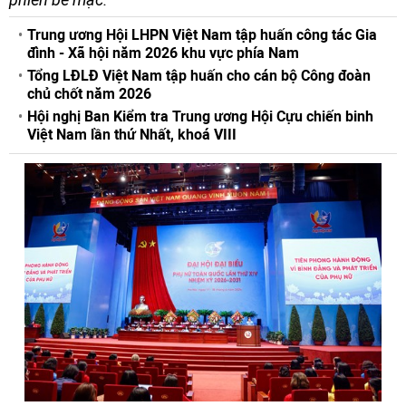
Trung ương Hội LHPN Việt Nam tập huấn công tác Gia
đình - Xã hội năm 2026 khu vực phía Nam
Tổng LĐLĐ Việt Nam tập huấn cho cán bộ Công đoàn
chủ chốt năm 2026
Hội nghị Ban Kiểm tra Trung ương Hội Cựu chiến binh
Việt Nam lần thứ Nhất, khoá VIII