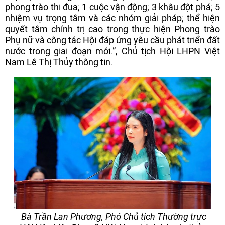
phong trào thi đua; 1 cuộc vận động; 3 khâu đột phá; 5
nhiệm vụ trọng tâm và các nhóm giải pháp; thể hiện
quyết tâm chính trị cao trong thực hiện Phong trào
Phụ nữ và công tác Hội đáp ứng yêu cầu phát triển đất
nước trong giai đoạn mới.”, Chủ tịch Hội LHPN Việt
Nam Lê Thị Thủy thông tin.
Bà Trần Lan Phương, Phó Chủ tịch Thường trực