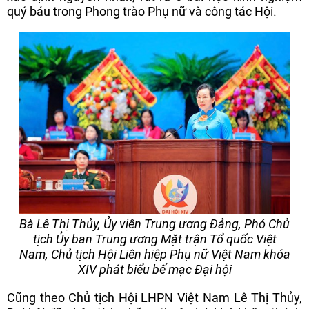
quý báu trong Phong trào Phụ nữ và công tác Hội.
Bà Lê Thị Thủy, Ủy viên Trung ương Đảng, Phó Chủ
tịch Ủy ban Trung ương Mặt trận Tổ quốc Việt
Nam, Chủ tịch Hội Liên hiệp Phụ nữ Việt Nam khóa
XIV phát biểu bế mạc Đại hội
Cũng theo Chủ tịch Hội LHPN Việt Nam Lê Thị Thủy,