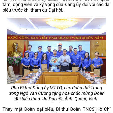
tâm, động viên và kỳ vọng của Đảng ủy đối với các đại
biểu trước khi tham dự Đại hội.
Phó Bí thư Đảng ủy MTTQ, các đoàn thể Trung
ương Ngô Văn Cương tặng hoa chúc mừng Đoàn
đại biểu tham dự Đại hội. Ảnh: Quang Vinh
Thay mặt Đoàn đại biểu, Bí thư Đoàn TNCS Hồ Chí