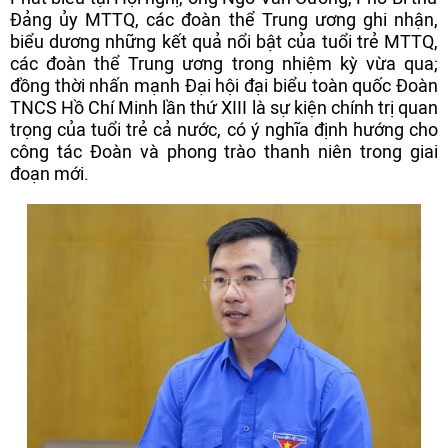
Đảng ủy MTTQ, các đoàn thể Trung ương ghi nhận,
biểu dương những kết quả nổi bật của tuổi trẻ MTTQ,
các đoàn thể Trung ương trong nhiệm kỳ vừa qua;
đồng thời nhấn mạnh Đại hội đại biểu toàn quốc Đoàn
TNCS Hồ Chí Minh lần thứ XIII là sự kiện chính trị quan
trọng của tuổi trẻ cả nước, có ý nghĩa định hướng cho
công tác Đoàn và phong trào thanh niên trong giai
đoạn mới.