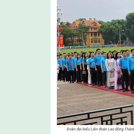
Đoàn đại biểu Liên đoàn Lao động Thành