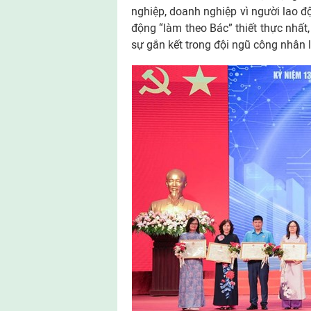
nghiệp, doanh nghiệp vì người lao 
động “làm theo Bác” thiết thực nhất
sự gắn kết trong đội ngũ công nhân 