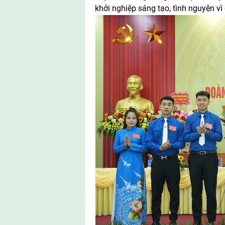
khởi nghiệp sáng tạo, tình nguyện vì