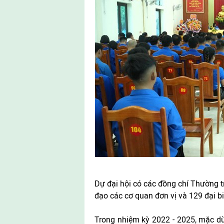
Dự đại hội có các đồng chí Thường 
đạo các cơ quan đơn vị và 129 đại bi
Trong nhiệm kỳ 2022 - 2025, mặc dù 