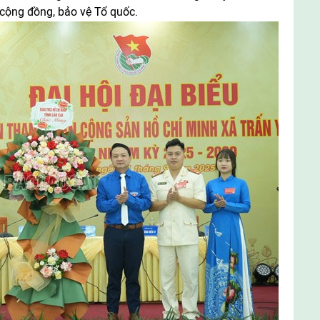
 cộng đồng, bảo vệ Tổ quốc.