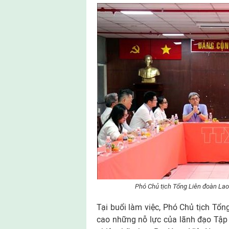
Phó Chủ tịch Tổng Liên đoàn Lao
Tại buổi làm việc, Phó Chủ tịch Tổ
cao những nỗ lực của lãnh đạo Tập 