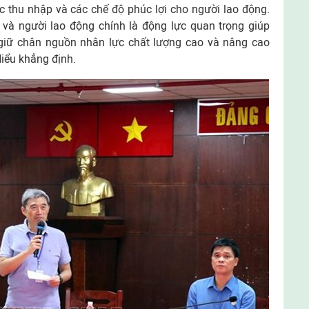
 thu nhập và các chế độ phúc lợi cho người lao động.
 và người lao động chính là động lực quan trọng giúp
 giữ chân nguồn nhân lực chất lượng cao và nâng cao
iểu khẳng định.