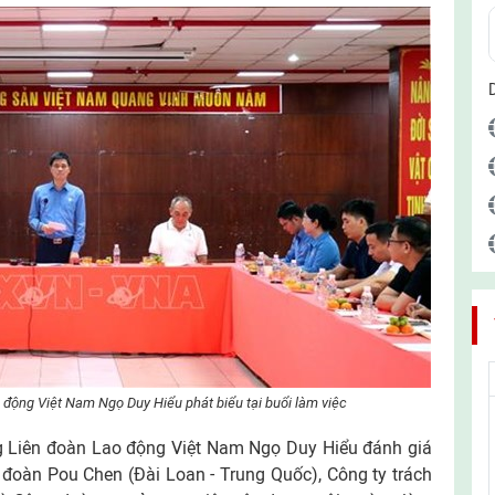
 động Việt Nam Ngọ Duy Hiểu phát biểu tại buổi làm việc
ng Liên đoàn Lao động Việt Nam Ngọ Duy Hiểu đánh giá
đoàn Pou Chen (Đài Loan - Trung Quốc), Công ty trách