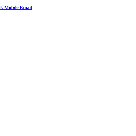
ok
Mobile
Email