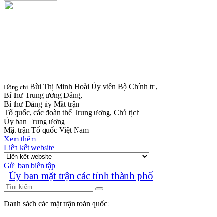
Bùi Thị Minh Hoài
Ủy viên Bộ Chính trị,
Đồng chí
Bí thư Trung ương Đảng,
Bí thư Đảng ủy Mặt trận
Tổ quốc, các đoàn thể Trung ương, Chủ tịch
Ủy ban Trung ương
Mặt trận Tổ quốc Việt Nam
Xem thêm
Liên kết website
Gửi ban biên tập
Ủy ban mặt trận các tỉnh thành phố
Danh sách các mặt trận toàn quốc: