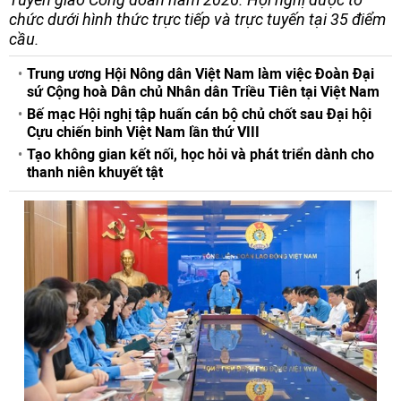
chức dưới hình thức trực tiếp và trực tuyến tại 35 điểm
cầu.
Trung ương Hội Nông dân Việt Nam làm việc Đoàn Đại
sứ Cộng hoà Dân chủ Nhân dân Triều Tiên tại Việt Nam
Bế mạc Hội nghị tập huấn cán bộ chủ chốt sau Đại hội
Cựu chiến binh Việt Nam lần thứ VIII
Tạo không gian kết nối, học hỏi và phát triển dành cho
thanh niên khuyết tật