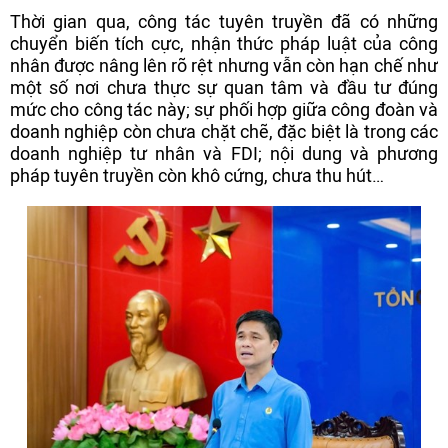
Thời gian qua, công tác tuyên truyền đã có những
chuyển biến tích cực, nhận thức pháp luật của công
nhân được nâng lên rõ rệt nhưng vẫn còn hạn chế như
một số nơi chưa thực sự quan tâm và đầu tư đúng
mức cho công tác này; sự phối hợp giữa công đoàn và
doanh nghiệp còn chưa chặt chẽ, đặc biệt là trong các
doanh nghiệp tư nhân và FDI; nội dung và phương
pháp tuyên truyền còn khô cứng, chưa thu hút…