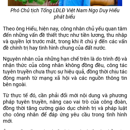
Phó Chủ tịch Tổng LĐLĐ Việt Nam Ngọ Duy Hiểu
phát biểu
Theo ông Hiểu, hiện nay, công nhân chủ yếu quan tâm
đến những vấn đề thiết thực như tiền lương, thu nhập
và quyền lợi trước mắt, trong khi ít chú ý đến các vấn
đề chính trị hay tình hình chung của đất nước.
Nguyên nhân của những hạn chế trên là do trình độ và
nhận thức của công nhân không đồng đều, công tác
tuyên truyền chưa thực sự hiệu quả, đồng thời chịu tác
động mạnh từ mạng xã hội và các nguồn thông tin
bên ngoài.
Từ thực tế đó, cần phải đổi mới nội dung và phương
pháp tuyên truyền, nâng cao vai trò của công đoàn,
đồng thời tăng cường giáo dục chính trị và pháp luật
cho công nhân để đáp ứng yêu cầu trong tình hình
mới.