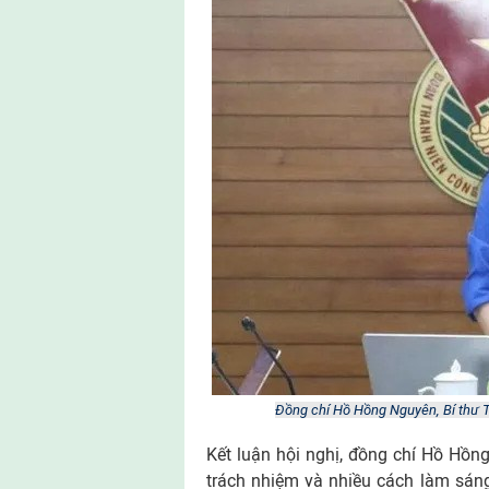
Đồng chí Hồ Hồng Nguyên, Bí thư T
Kết luận hội nghị, đồng chí Hồ Hồn
trách nhiệm và nhiều cách làm sáng