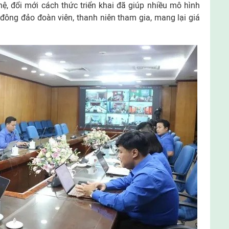
ệ, đổi mới cách thức triển khai đã giúp nhiều mô hình
 đông đảo đoàn viên, thanh niên tham gia, mang lại giá