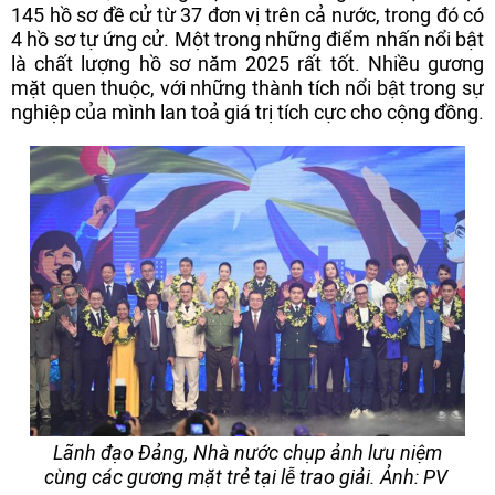
145 hồ sơ đề cử từ 37 đơn vị trên cả nước, trong đó có
4 hồ sơ tự ứng cử. Một trong những điểm nhấn nổi bật
là chất lượng hồ sơ năm 2025 rất tốt. Nhiều gương
mặt quen thuộc, với những thành tích nổi bật trong sự
nghiệp của mình lan toả giá trị tích cực cho cộng đồng.
Lãnh đạo Đảng, Nhà nước chụp ảnh lưu niệm
cùng các gương mặt trẻ tại lễ trao giải. Ảnh: PV