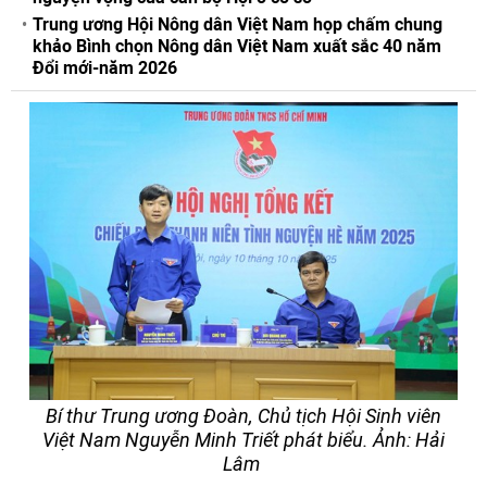
Trung ương Hội Nông dân Việt Nam họp chấm chung
khảo Bình chọn Nông dân Việt Nam xuất sắc 40 năm
Đổi mới-năm 2026
Bí thư Trung ương Đoàn, Chủ tịch Hội Sinh viên
Việt Nam Nguyễn Minh Triết phát biểu. Ảnh: Hải
Lâm