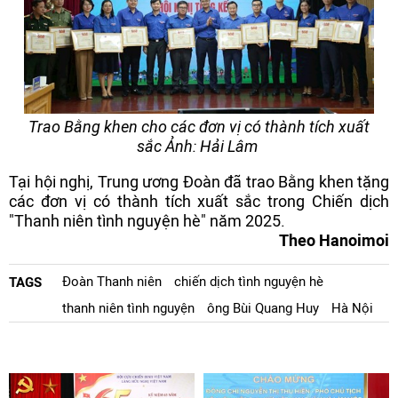
Trao Bằng khen cho các đơn vị có thành tích xuất
sắc Ảnh: Hải Lâm
Tại hội nghị, Trung ương Đoàn đã trao Bằng khen tặng
các đơn vị có thành tích xuất sắc trong Chiến dịch
"Thanh niên tình nguyện hè" năm 2025.
Theo Hanoimoi
Đoàn Thanh niên
chiến dịch tình nguyện hè
TAGS
thanh niên tình nguyện
ông Bùi Quang Huy
Hà Nội