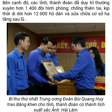
Bên cạnh đó, các tỉnh, thành đoàn đã duy trì thường
xuyên hơn 1.400 đội hình phòng, chống thiên tai, kịp
thời di dời hơn 12.000 hộ dân và sửa chữa cơ sở hạ
tầng sau lũ...
Bí thư thứ nhất Trung ương Đoàn Bùi Quang Huy
trao Bằng khen cho tỉnh, thành đoàn có thành tích
xuất sắc Ảnh: Hải Lâm