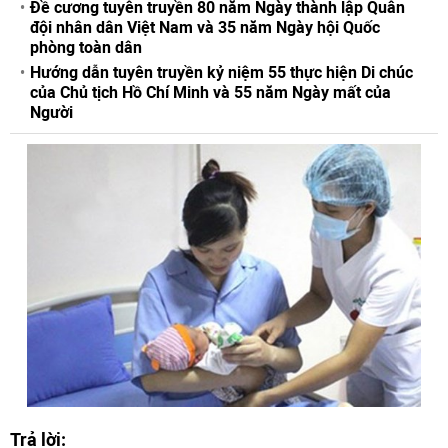
Đề cương tuyên truyền 80 năm Ngày thành lập Quân
đội nhân dân Việt Nam và 35 năm Ngày hội Quốc
phòng toàn dân
Hướng dẫn tuyên truyền kỷ niệm 55 thực hiện Di chúc
của Chủ tịch Hồ Chí Minh và 55 năm Ngày mất của
Người
Trả lời: