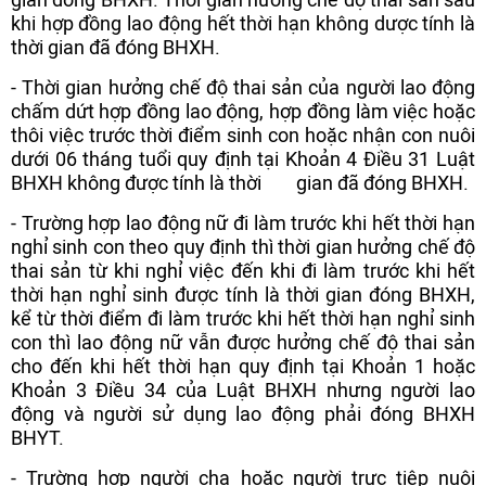
khi hợp đồng lao động hết thời hạn không dược tính là
thời gian đã đóng BHXH.
- Thời gian hưởng chế độ thai sản của người lao động
chấm dứt hợp đồng lao động, hợp đồng làm việc hoặc
thôi việc trước thời điểm sinh con hoặc nhận con nuôi
dưới 06 tháng tuổi quy định tại Khoản 4 Điều 31 Luật
BHXH không được tính là thời gian đã đóng BHXH.
- Trường hợp lao động nữ đi làm trước khi hết thời hạn
nghỉ sinh con theo quy định thì thời gian hưởng chế độ
thai sản từ khi nghỉ việc đến khi đi làm trước khi hết
thời hạn nghỉ sinh được tính là thời gian đóng BHXH,
kể từ thời điểm đi làm trước khi hết thời hạn nghỉ sinh
con thì lao động nữ vẫn được hưởng chế độ thai sản
cho đến khi hết thời hạn quy định tại Khoản 1 hoặc
Khoản 3 Điều 34 của Luật BHXH nhưng người lao
động và người sử dụng lao động phải đóng BHXH
BHYT.
- Trường hợp người cha hoặc người trực tiêp nuôi