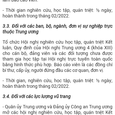
- Thời gian nghiên cứu, học tập, quán triệt: ½ ngày;
hoàn thành trong tháng 02/2022.
3.3. Đối với các ban, bộ, ngành, đơn vị sự nghiệp trực
thuộc Trung ương
Tổ chức Hội nghị nghiên cứu học tập, quán triệt Kết
luận, Quy định của Hội nghị Trung ương 4 (khóa XIII)
cho cán bộ, đảng viên và các đối tượng chưa được
tham gia học tập tại Hội nghị trực tuyến toàn quốc
bằng hình thức phù hợp. Báo cáo viên là các đồng chí
bí thư, cấp ủy, người đứng đầu các cơ quan, đơn vị.
- Thời gian, nghiên cứu, học tập, quán triệt: ½ ngày;
hoàn thành trong tháng 02/2022.
3.4
. Đối với các lực lượng vũ trang
- Quân ủy Trung ương và Đảng ủy Công an Trung ương
mở các hội nghị nghiên cứu, học tập, quán triệt Kết