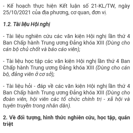
- Kế hoạch thực hiện Kết luận số 21-KL/TW, ngày
25/10/2021 của địa phương, cơ quan, đơn vị.
1.2. Tài liệu Hội nghị
- Tài liệu nghiên cứu các văn kiện Hội nghị lần thứ 4
Ban Chấp hành Trung ương Đảng khóa XIII
(Dùng cho
cán bộ chủ chốt và báo cáo viên);
- Tài liệu học tập các văn kiện Hội nghị lần thứ 4 Ban
Chấp hành Trung ương Đảng khóa XIII
(Dùng cho cán
bộ, đảng viên ở cơ sở);
- Tài liệu hỏi - đáp về các văn kiện Hội nghị lần thứ 4
Ban Chấp hành Trung ương Đảng khóa XIII
(Dùng cho
đoàn viên, hội viên các tổ chức chính trị - xã hội và
tuyên truyền trong nhân dân).
2.
Về đ
ối tượng,
hình thức nghiên cứu, học tập, quán
triệt