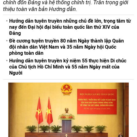
chỉnh đốn Đảng và hệ thống chính trị. Trân trọng giới
thiệu toàn văn bản Hướng dẫn.
Hướng dẫn tuyên truyền những chủ đề lớn, trọng tâm từ
nay đến Đại hội đại biểu toàn quốc lần thứ XIV của
Đảng
Đề cương tuyên truyền 80 năm Ngày thành lập Quân
đội nhân dân Việt Nam và 35 năm Ngày hội Quốc
phòng toàn dân
Hướng dẫn tuyên truyền kỷ niệm 55 thực hiện Di chúc
của Chủ tịch Hồ Chí Minh và 55 năm Ngày mất của
Người