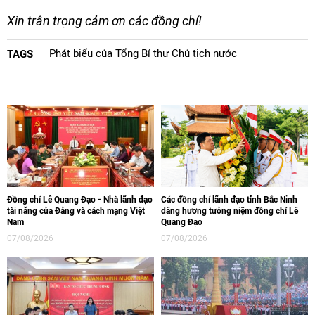
Xin trân trọng cảm ơn các đồng chí!
Phát biểu của Tổng Bí thư Chủ tịch nước
TAGS
Đồng chí Lê Quang Đạo - Nhà lãnh đạo
Các đồng chí lãnh đạo tỉnh Bắc Ninh
tài năng của Đảng và cách mạng Việt
dâng hương tưởng niệm đồng chí Lê
Nam
Quang Đạo
07/08/2026
07/08/2026