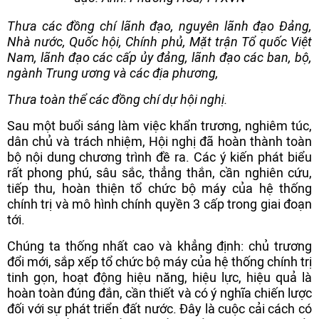
Thưa các đồng chí lãnh đạo, nguyên lãnh đạo Đảng,
Nhà nước, Quốc hội, Chính phủ, Mặt trận Tổ quốc Việt
Nam, lãnh đạo các cấp ủy đảng, lãnh đạo các ban, bộ,
ngành Trung ương và các địa phương,
Thưa toàn thể các đồng chí dự hội nghị.
Sau một buổi sáng làm việc khẩn trương, nghiêm túc,
dân chủ và trách nhiệm, Hội nghị đã hoàn thành toàn
bộ nội dung chương trình đề ra. Các ý kiến phát biểu
rất phong phú, sâu sắc, thẳng thắn, cần nghiên cứu,
tiếp thu, hoàn thiện tổ chức bộ máy của hệ thống
chính trị và mô hình chính quyền 3 cấp trong giai đoạn
tới.
Chúng ta thống nhất cao và khẳng định: chủ trương
đổi mới, sắp xếp tổ chức bộ máy của hệ thống chính trị
tinh gọn, hoạt động hiệu năng, hiệu lực, hiệu quả là
hoàn toàn đúng đắn, cần thiết và có ý nghĩa chiến lược
đối với sự phát triển đất nước. Đây là cuộc cải cách có