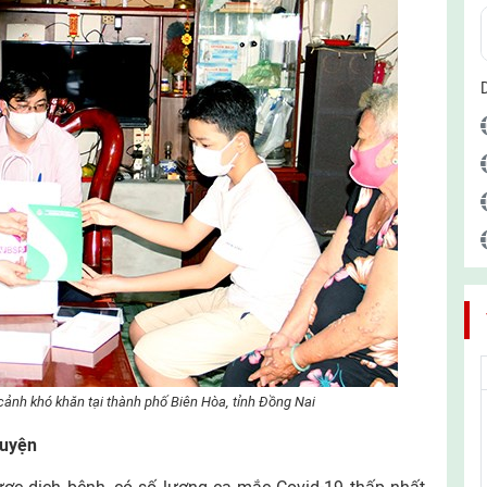
ảnh khó khăn tại thành phố Biên Hòa, tỉnh Đồng Nai
guyện