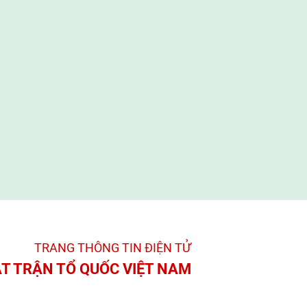
TRANG THÔNG TIN ĐIỆN TỬ­
T TRẬN TỔ QUỐC VIỆT NAM