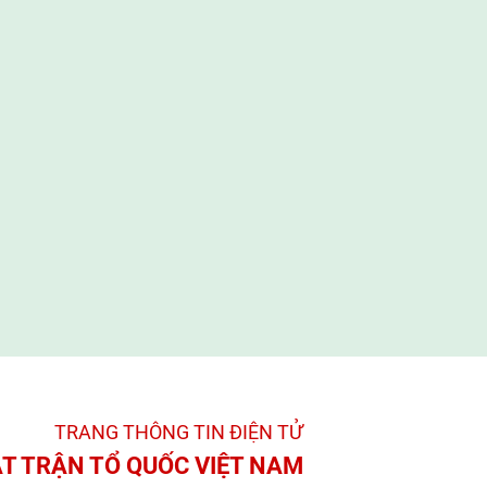
TRANG THÔNG TIN ĐIỆN TỬ­
T TRẬN TỔ QUỐC VIỆT NAM