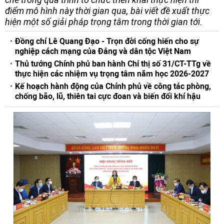
điểm mô hình này thời gian qua, bài viết đề xuất thực
hiện một số giải pháp trọng tâm trong thời gian tới.
Đồng chí Lê Quang Đạo - Trọn đời cống hiến cho sự
nghiệp cách mạng của Đảng và dân tộc Việt Nam
Thủ tướng Chính phủ ban hành Chỉ thị số 31/CT-TTg về
thực hiện các nhiệm vụ trọng tâm năm học 2026-2027
Kế hoạch hành động của Chính phủ về công tác phòng,
chống bão, lũ, thiên tai cực đoan và biến đổi khí hậu