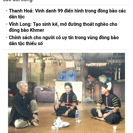
Thanh Hoá: Vinh danh 99 điển hình trong đồng bào các
dân tộc
Vĩnh Long: Tạo sinh kế, mở đường thoát nghèo cho
đồng bào Khmer
Chính sách cho người có uy tín trong vùng đồng bào
dân tộc thiểu số