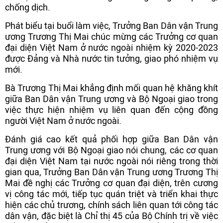
chống dịch.
Phát biểu tại buổi làm việc, Trưởng Ban Dân vận Trung
ương Trương Thị Mai chúc mừng các Trưởng cơ quan
đại diện Việt Nam ở nước ngoài nhiệm kỳ 2020-2023
được Đảng và Nhà nước tin tưởng, giao phó nhiệm vụ
mới.
Bà Trương Thị Mai khẳng định mối quan hệ khăng khít
giữa Ban Dân vận Trung ương và Bộ Ngoại giao trong
việc thực hiện nhiệm vụ liên quan đến cộng đồng
người Việt Nam ở nước ngoài.
Đánh giá cao kết quả phối hợp giữa Ban Dân vận
Trung ương với Bộ Ngoại giao nói chung, các cơ quan
đại diện Việt Nam tại nước ngoài nói riêng trong thời
gian qua, Trưởng Ban Dân vận Trung ương Trương Thị
Mai đề nghị các Trưởng cơ quan đại diện, trên cương
vị công tác mới, tiếp tục quán triệt và triển khai thực
hiện các chủ trương, chính sách liên quan tới công tác
dân vận, đặc biệt là Chỉ thị 45 của Bộ Chính trị về việc