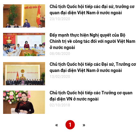
Chủ tịch Quốc hội tiếp các đại sứ, trưởng cơ
quan đại diện Việt Nam ở nước ngoài
23/10/2020
Đẩy mạnh thực hiện Nghị quyết của Bộ
Chính trị về công tác đối với người Việt Nam
ở nước ngoài
08/08/2020
Chủ tịch Quốc hội tiếp các Đại sứ, Trưởng cơ
quan đại diện Việt Nam ở nước ngoài
13/02/2020
Chủ tịch Quốc hội tiếp các Trưởng cơ quan
đại diện VN ở nước ngoài
02/10/2018
«
1
»