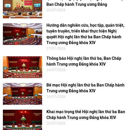
Ban Chấp hành Trung ương Đảng
29/07/2026
Hướng dẫn nghiên cứu, học tập, quán triệt,
tuyên truyền, triển khai thực hiện Nghị
quyết Hội nghị lần thứ ba Ban Chấp hành
Trung ương Đảng khóa XIV
27/07/2026
Thông báo Hội nghị lần thứ ba, Ban Chấp
hành Trung ương Đảng khóa XIV
24/07/2026
Bế mạc Hội nghị lần thứ ba Ban Chấp hành
Trung ương Đảng khóa XIV
24/07/2026
Khai mạc trọng thể Hội nghị lần thứ ba Ban
Chấp hành Trung ương Đảng khóa XIV
20/07/2026