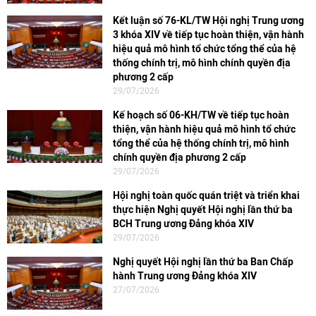
Kết luận số 76-KL/TW Hội nghị Trung ương
3 khóa XIV về tiếp tục hoàn thiện, vận hành
hiệu quả mô hình tổ chức tổng thể của hệ
thống chính trị, mô hình chính quyền địa
phương 2 cấp
29/07/2026
Kế hoạch số 06-KH/TW về tiếp tục hoàn
thiện, vận hành hiệu quả mô hình tổ chức
tổng thể của hệ thống chính trị, mô hình
chính quyền địa phương 2 cấp
29/07/2026
Hội nghị toàn quốc quán triệt và triển khai
thực hiện Nghị quyết Hội nghị lần thứ ba
BCH Trung ương Đảng khóa XIV
29/07/2026
Nghị quyết Hội nghị lần thứ ba Ban Chấp
hành Trung ương Đảng khóa XIV
27/07/2026