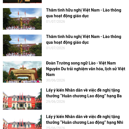
Thắm tình hữu nghị Việt Nam - Lào thông
qua hoạt động giáo dục
01/07/2026
Thắm tình hữu nghị Việt Nam - Lào thông
qua hoạt động giáo dục
01/07/2026
Đoàn Trường song ngữ Lào - Việt Nam
Nguyễn Du trải nghiệm văn hóa, lịch sử Việt
Nam
30/06/2026
Lấy ý kiến Nhân dân về việc đề nghị tặng
thưởng “Huân chương Lao động” hạng Ba
29/06/2026
Lấy ý kiến Nhân dân về việc đề nghị tặng
thưởng “Huân chương Lao động” hạng Nhì
25/06/2026