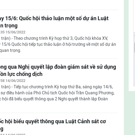
y 15/6: Quốc hội thảo luận một số dự án Luật
n trọng
:35 15/06/2022
 trận) - Theo chương trình Kỳ họp thứ 3, Quốc hội khóa XV,
 15/6 Quốc hội tiếp tục thảo luận ở hội trường về một số dự án
 quan trọng.
ng qua Nghị quyết lập đoàn giám sát về sử dụng
ồn lực chống dịch
:58 14/06/2022
 trận) - Tiếp tục chương trình Kỳ họp thứ Ba, sáng ngày 14/6,
 sự điều hành của Phó Chủ tịch Quốc hội Trần Quang Phương,
 hội đã biểu quyết thông qua 2 Nghị quyết thành lập Đoàn
c hội biểu quyết thông qua Luật Cảnh sát cơ
ng