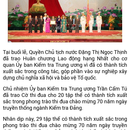
Tại buổi lễ, Quyền Chủ tịch nước Đặng Thị Ngọc Thịnh
đã trao Huân chương Lao động hạng Nhất cho cơ
quan Ủy ban Kiểm tra Trung ương vì đã có thành tích
xuất sắc trong công tác, góp phần vào sự nghiệp xây
dựng chủ nghĩa xã hội và bảo vệ Tổ quốc.
Chủ nhiệm Ủy ban Kiểm tra Trung ương Trần Cẩm Tú
đã trao Cờ thi đua cho 20 tập thể có thành tích xuất
sắc trong phong trào thi đua chào mừng 70 năm ngày
truyền thống ngành Kiểm tra Đảng.
Nhân dịp này, 29 tập thể có thành tích xuất sắc trong
phong trào thi đua chào mừng 70 năm ngày truyền