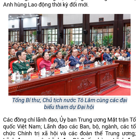
Anh hùng Lao động thời kỳ đổi mới.
Tổng Bí thư, Chủ tịch nước Tô Lâm cùng các đại
biểu tham dự Đại hội
Các đồng chí lãnh đạo, Ủy ban Trung ương Mặt trận Tổ
quốc Việt Nam; Lãnh đạo các Ban, bộ, ngành, các tổ
chức Chính trị xã hội và các đoàn thể Trung ương;