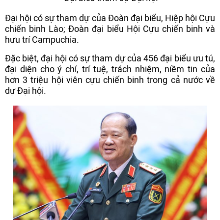
Đại hội có sự tham dự của Đoàn đại biểu, Hiệp hội Cựu
chiến binh Lào; Đoàn đại biểu Hội Cựu chiến binh và
hưu trí Campuchia.
Đặc biệt, đại hội có sự tham dự của 456 đại biểu ưu tú,
đại diện cho ý chí, trí tuệ, trách nhiệm, niềm tin của
hơn 3 triệu hội viên cựu chiến binh trong cả nước về
dự Đại hội.