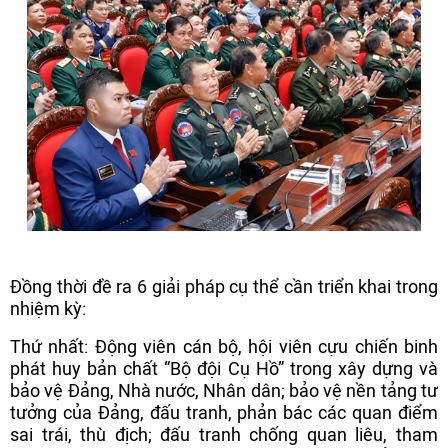
Đồng thời đề ra 6 giải pháp cụ thể cần triển khai trong
nhiệm kỳ:
Thứ nhất: Động viên cán bộ, hội viên cựu chiến binh
phát huy bản chất “Bộ đội Cụ Hồ” trong xây dựng và
bảo vệ Đảng, Nhà nước, Nhân dân; bảo vệ nền tảng tư
tưởng của Đảng, đấu tranh, phản bác các quan điểm
sai trái, thù địch; đấu tranh chống quan liêu, tham