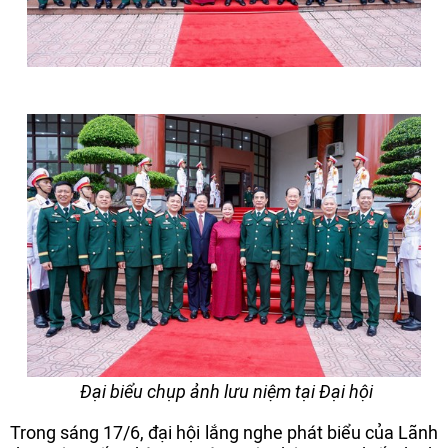
Đại biểu chụp ảnh lưu niệm tại Đại hội
Trong sáng 17/6, đại hội lắng nghe phát biểu của Lãnh