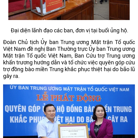
Đại diện lãnh đạo các ban, đơn vị tại buổi ủng hộ.
Đoàn Chủ tịch Ủy ban Trung ương Mặt trận Tổ quốc
Việt Nam đề nghị Ban Thường trực Ủy ban Trung ương
Mặt trận Tổ quốc Việt Nam, Ban Cứu trợ Trung ương
khẩn trương hướng dẫn và tổ chức việc quyên góp cứu
trợ đồng bào miền Trung khắc phục thiệt hại do bão lũ
gây ra.