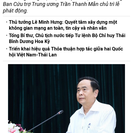
Ban Cứu trợ Trung ương Trần Thanh Mẫn chủ trì lễ
phát động.
Thủ tướng Lê Minh Hưng: Quyết tâm xây dựng một
không gian mạng an toàn, tin cậy và nhân văn
Tổng Bí thư, Chủ tịch nước tiếp Tư lệnh Bộ Chỉ huy Thái
Bình Dương Hoa Kỳ
Triển khai hiệu quả Thỏa thuận hợp tác giữa hai Quốc
hội Việt Nam-Thái Lan