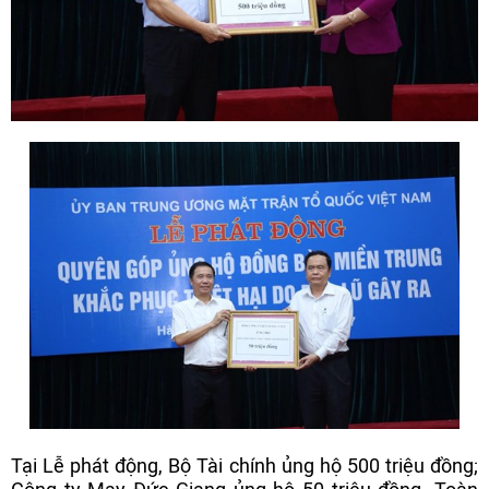
Tại Lễ phát động, Bộ Tài chính ủng hộ 500 triệu đồng;