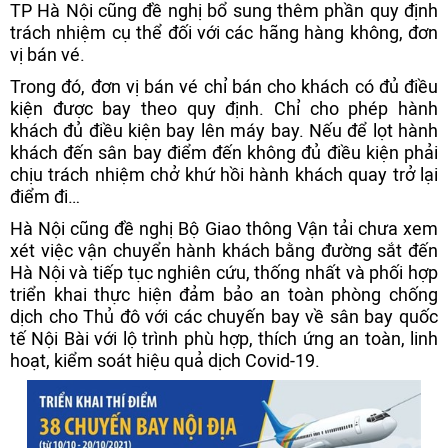
TP Hà Nội cũng đề nghị bổ sung thêm phần quy định
trách nhiệm cụ thể đối với các hãng hàng không, đơn
vị bán vé.
Trong đó, đơn vị bán vé chỉ bán cho khách có đủ điều
kiện được bay theo quy định. Chỉ cho phép hành
khách đủ điều kiện bay lên máy bay. Nếu để lọt hành
khách đến sân bay điểm đến không đủ điều kiện phải
chịu trách nhiệm chở khứ hồi hành khách quay trở lại
điểm đi…
Hà Nội cũng đề nghị Bộ Giao thông Vận tải chưa xem
xét việc vận chuyển hành khách bằng đường sắt đến
Hà Nội và tiếp tục nghiên cứu, thống nhất và phối hợp
triển khai thực hiện đảm bảo an toàn phòng chống
dịch cho Thủ đô với các chuyến bay về sân bay quốc
tế Nội Bài với lộ trình phù hợp, thích ứng an toàn, linh
hoạt, kiểm soát hiệu quả dịch Covid-19.