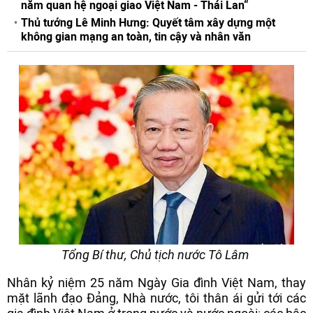
năm quan hệ ngoại giao Việt Nam - Thái Lan“
Thủ tướng Lê Minh Hưng: Quyết tâm xây dựng một
không gian mạng an toàn, tin cậy và nhân văn
Tổng Bí thư, Chủ tịch nước Tô Lâm
Nhân kỷ niệm 25 năm Ngày Gia đình Việt Nam, thay
mặt lãnh đạo Đảng, Nhà nước, tôi thân ái gửi tới các