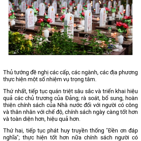
Thủ tướng đề nghị các cấp, các ngành, các địa phương
thực hiện một số nhiệm vụ trọng tâm.
Thứ nhất, tiếp tục quán triệt sâu sắc và triển khai hiệu
quả các chủ trương của Đảng; rà soát, bổ sung, hoàn
thiện chính sách của Nhà nước đối với người có công
và thân nhân với chế độ, chính sách ngày càng tốt hơn
và toàn diện hơn, hiệu quả hơn.
Thứ hai, tiếp tục phát huy truyền thống "Đền ơn đáp
nghĩa"; thực hiện tốt hơn nữa chính sách người có