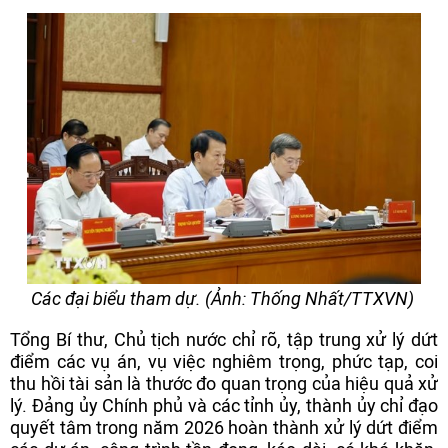
Các đại biểu tham dự. (Ảnh: Thống Nhất/TTXVN)
Tổng Bí thư, Chủ tịch nước chỉ rõ, tập trung xử lý dứt
điểm các vụ án, vụ việc nghiêm trọng, phức tạp, coi
thu hồi tài sản là thước đo quan trọng của hiệu quả xử
lý. Đảng ủy Chính phủ và các tỉnh ủy, thành ủy chỉ đạo
quyết tâm trong năm 2026 hoàn thành xử lý dứt điểm