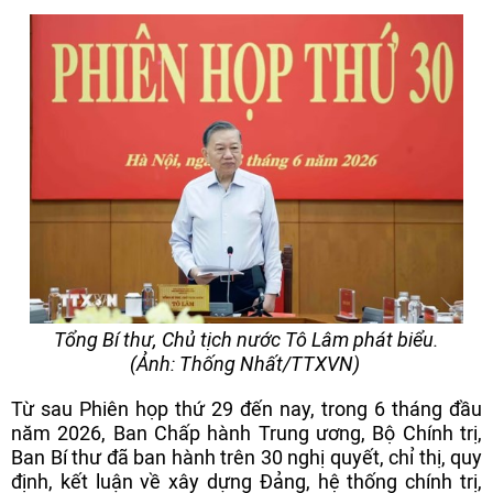
Tổng Bí thư, Chủ tịch nước Tô Lâm phát biểu.
(Ảnh: Thống Nhất/TTXVN)
Từ sau Phiên họp thứ 29 đến nay, trong 6 tháng đầu
năm 2026, Ban Chấp hành Trung ương, Bộ Chính trị,
Ban Bí thư đã ban hành trên 30 nghị quyết, chỉ thị, quy
định, kết luận về xây dựng Đảng, hệ thống chính trị,