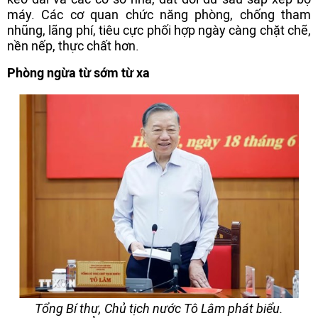
máy. Các cơ quan chức năng phòng, chống tham
nhũng, lãng phí, tiêu cực phối hợp ngày càng chặt chẽ,
nền nếp, thực chất hơn.
Phòng ngừa từ sớm từ xa
Tổng Bí thư, Chủ tịch nước Tô Lâm phát biểu.