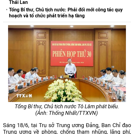
Thái Lan
Tổng Bí thư, Chủ tịch nước: Phải đổi mới công tác quy
hoạch và tổ chức phát triển hạ tầng
Tổng Bí thư, Chủ tịch nước Tô Lâm phát biểu.
(Ảnh: Thống Nhất/TTXVN)
Sáng 18/6, tại Trụ sở Trung ương Đảng, Ban Chỉ đạo
Trung ương về phòng, chống tham nhũng, lãng phí,