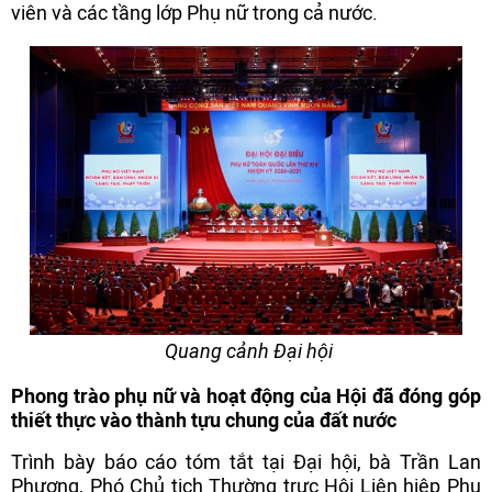
viên và các tầng lớp Phụ nữ trong cả nước.
Quang cảnh Đại hội
Phong trào phụ nữ và hoạt động của Hội đã đóng góp
thiết thực vào thành tựu chung của đất nước
Trình bày báo cáo tóm tắt tại Đại hội, bà Trần Lan
Phương, Phó Chủ tịch Thường trực Hội Liên hiệp Phụ