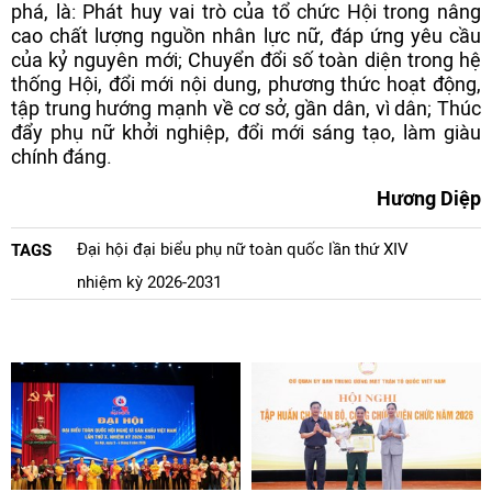
phá, là: Phát huy vai trò của tổ chức Hội trong nâng
cao chất lượng nguồn nhân lực nữ, đáp ứng yêu cầu
của kỷ nguyên mới; Chuyển đổi số toàn diện trong hệ
thống Hội, đổi mới nội dung, phương thức hoạt động,
tập trung hướng mạnh về cơ sở, gần dân, vì dân; Thúc
đẩy phụ nữ khởi nghiệp, đổi mới sáng tạo, làm giàu
chính đáng.
Hương Diệp
Đại hội đại biểu phụ nữ toàn quốc lần thứ XIV
TAGS
nhiệm kỳ 2026-2031