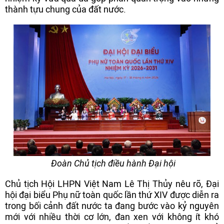
thành tựu chung của đất nước.
Đoàn Chủ tịch điều hành Đại hội
Chủ tịch Hội LHPN Việt Nam Lê Thị Thủy nêu rõ, Đại
hội đại biểu Phụ nữ toàn quốc lần thứ XIV được diễn ra
trong bối cảnh đất nước ta đang bước vào kỷ nguyên
mới với nhiều thời cơ lớn, đan xen với không ít khó