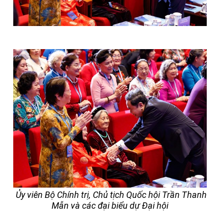
Ủy viên Bộ Chính trị, Chủ tịch Quốc hội Trần Thanh
Mẫn và các đại biểu dự Đại hội