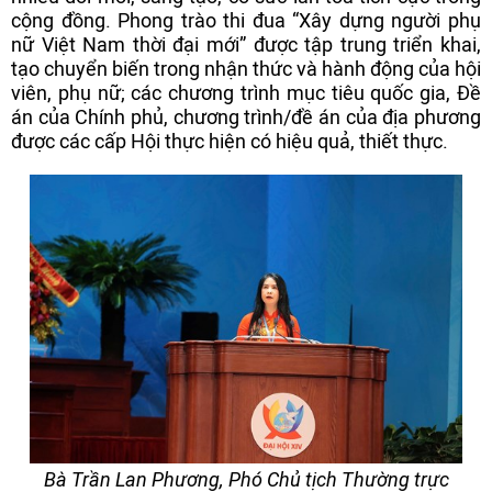
cộng đồng. Phong trào thi đua “Xây dựng người phụ
nữ Việt Nam thời đại mới” được tập trung triển khai,
tạo chuyển biến trong nhận thức và hành động của hội
viên, phụ nữ; các chương trình mục tiêu quốc gia, Đề
án của Chính phủ, chương trình/đề án của địa phương
được các cấp Hội thực hiện có hiệu quả, thiết thực.
Bà Trần Lan Phương, Phó Chủ tịch Thường trực