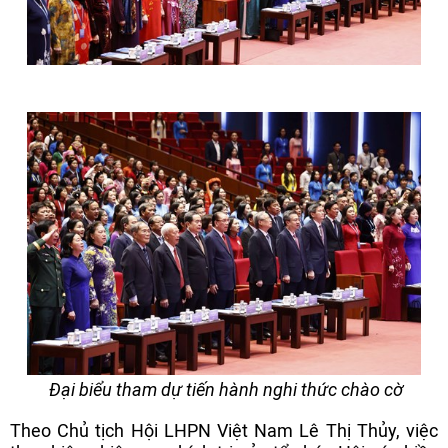
Đại biểu tham dự tiến hành nghi thức chào cờ
Theo Chủ tịch Hội LHPN Việt Nam Lê Thị Thủy, việc