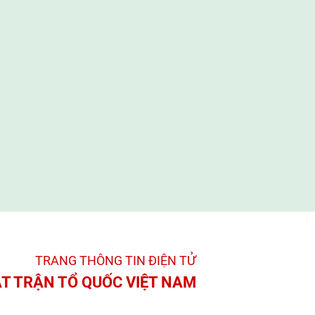
TRANG THÔNG TIN ĐIỆN TỬ­
T TRẬN TỔ QUỐC VIỆT NAM